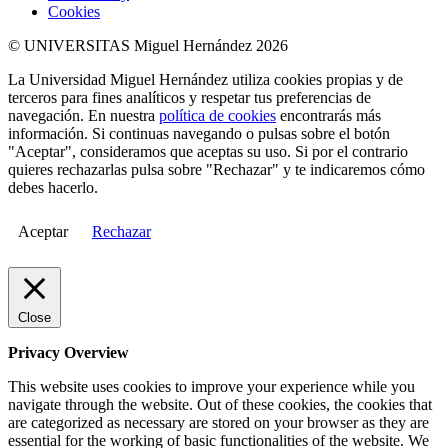
Cookies
© UNIVERSITAS Miguel Hernández 2026
La Universidad Miguel Hernández utiliza cookies propias y de
terceros para fines analíticos y respetar tus preferencias de
navegación. En nuestra
política de cookies
encontrarás más
información. Si continuas navegando o pulsas sobre el botón
"Aceptar", consideramos que aceptas su uso. Si por el contrario
quieres rechazarlas pulsa sobre "Rechazar" y te indicaremos cómo
debes hacerlo.
Aceptar
Rechazar
Close
Privacy Overview
This website uses cookies to improve your experience while you
navigate through the website. Out of these cookies, the cookies that
are categorized as necessary are stored on your browser as they are
essential for the working of basic functionalities of the website. We