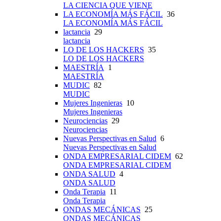
LA CIENCIA QUE VIENE
LA ECONOMÍA MÁS FÁCIL
36
LA ECONOMÍA MÁS FÁCIL
lactancia
29
lactancia
LO DE LOS HACKERS
35
LO DE LOS HACKERS
MAESTRÍA
1
MAESTRÍA
MUDIC
82
MUDIC
Mujeres Ingenieras
10
Mujeres Ingenieras
Neurociencias
29
Neurociencias
Nuevas Perspectivas en Salud
6
Nuevas Perspectivas en Salud
ONDA EMPRESARIAL CIDEM
62
ONDA EMPRESARIAL CIDEM
ONDA SALUD
4
ONDA SALUD
Onda Terapia
11
Onda Terapia
ONDAS MECÁNICAS
25
ONDAS MECÁNICAS