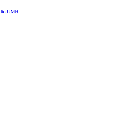
Radio UMH