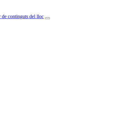
 de continguts del lloc