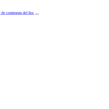
 de continguts del lloc