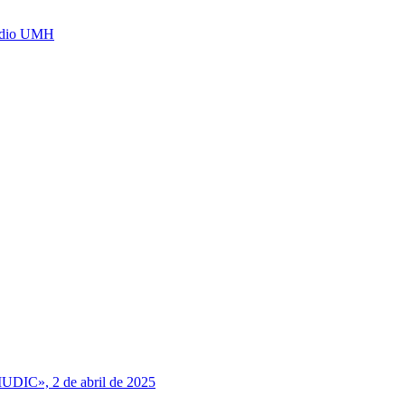
Radio UMH
MUDIC», 2 de abril de 2025