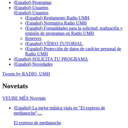
(Español) Programas
(Español) Usuarios
(Español) Usuarios
(Español) Reglamento Radio UMH
(Español) Normativa Radio UMH
(Español) Formalidades para la solicitud, realización y
emisión de programas en Radio UMH
Reserves
(Español) VÍDEO TUTORIAL
(Español) Protección de datos de carácter personal de
Radio UMH
(Español) SOLICITA TU PROGRAMA
(Español) Novedades
Tweets by RADIO_UMH
Novetats
VEURE MÉS
Novetats
(Español) La mejor música viaja en "El expreso de
medianoche",...
El expreso de medianoche