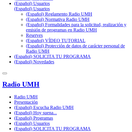
(Español) Usuarios
(Español) Usuarios
(Español) Reglamento Radio UMH
(Español) Normativa Radio UMH
(Español) Formalidades para la solicitud, realización y
emisión de programas en Radio UMH
Reserves
(Español) VÍDEO TUTORIAL
(Español) Protección de datos de carácter personal de
Radio UMH
(Español) SOLICITA TU PROGRAMA
(Español) Novedades
Radio UMH
Radio UMH
Presentación
(Español) Escucha Radio UMH
(Español) Hoy suena...
(Español) Programas
(Español) Usuarios
(Español) SOLICITA TU PROGRAMA