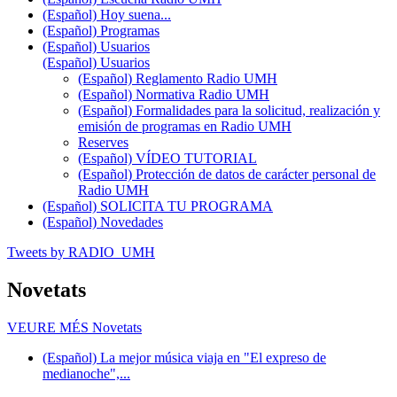
(Español) Hoy suena...
(Español) Programas
(Español) Usuarios
(Español) Usuarios
(Español) Reglamento Radio UMH
(Español) Normativa Radio UMH
(Español) Formalidades para la solicitud, realización y
emisión de programas en Radio UMH
Reserves
(Español) VÍDEO TUTORIAL
(Español) Protección de datos de carácter personal de
Radio UMH
(Español) SOLICITA TU PROGRAMA
(Español) Novedades
Tweets by RADIO_UMH
Novetats
VEURE MÉS
Novetats
(Español) La mejor música viaja en "El expreso de
medianoche",...