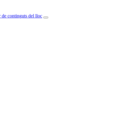
 de continguts del lloc