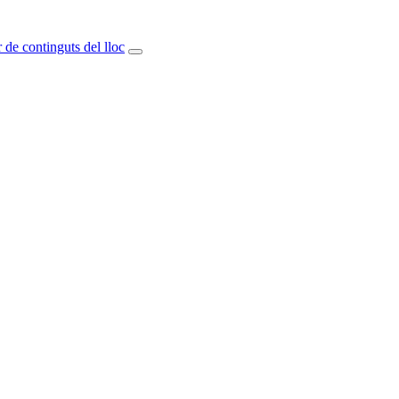
 de continguts del lloc