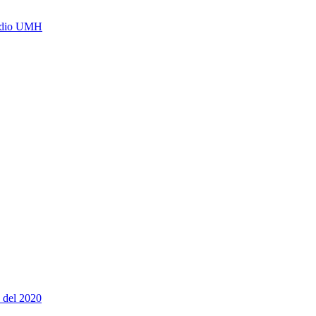
Radio UMH
del 2020