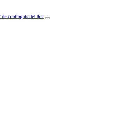
 de continguts del lloc