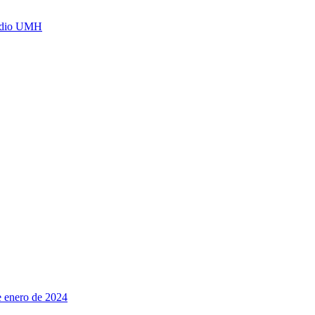
Radio UMH
e enero de 2024