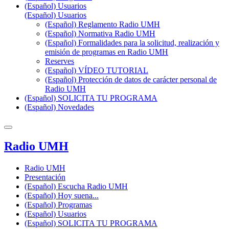
(Español) Usuarios
(Español) Usuarios
(Español) Reglamento Radio UMH
(Español) Normativa Radio UMH
(Español) Formalidades para la solicitud, realización y
emisión de programas en Radio UMH
Reserves
(Español) VÍDEO TUTORIAL
(Español) Protección de datos de carácter personal de
Radio UMH
(Español) SOLICITA TU PROGRAMA
(Español) Novedades
Radio UMH
Radio UMH
Presentación
(Español) Escucha Radio UMH
(Español) Hoy suena...
(Español) Programas
(Español) Usuarios
(Español) SOLICITA TU PROGRAMA