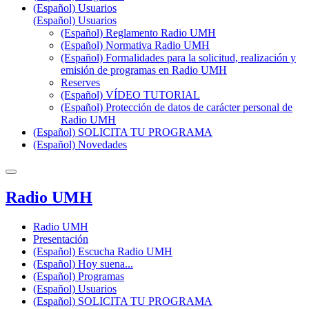
(Español) Usuarios
(Español) Usuarios
(Español) Reglamento Radio UMH
(Español) Normativa Radio UMH
(Español) Formalidades para la solicitud, realización y
emisión de programas en Radio UMH
Reserves
(Español) VÍDEO TUTORIAL
(Español) Protección de datos de carácter personal de
Radio UMH
(Español) SOLICITA TU PROGRAMA
(Español) Novedades
Radio UMH
Radio UMH
Presentación
(Español) Escucha Radio UMH
(Español) Hoy suena...
(Español) Programas
(Español) Usuarios
(Español) SOLICITA TU PROGRAMA