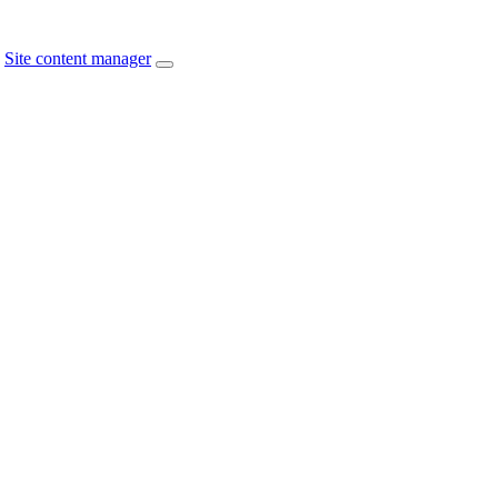
Site content manager