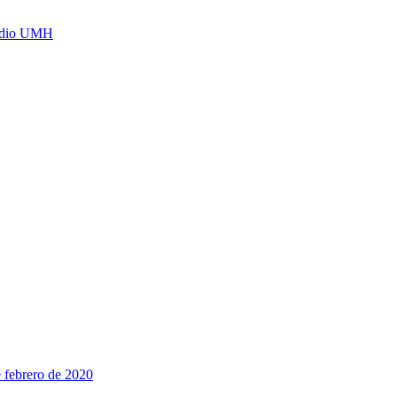
Radio UMH
 febrero de 2020