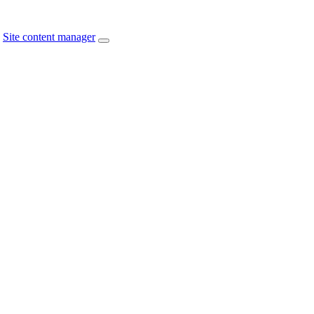
Site content manager