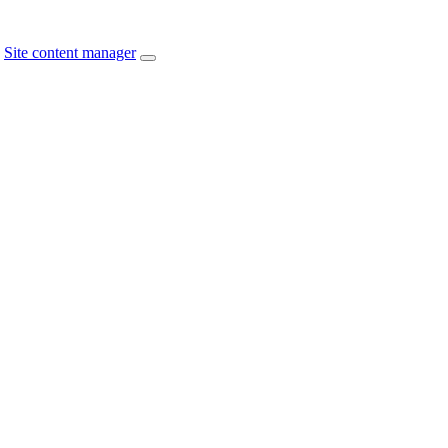
Site content manager