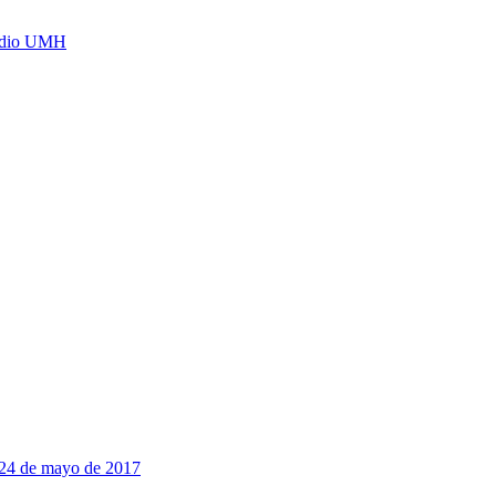
Radio UMH
, 24 de mayo de 2017