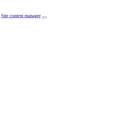
Site content manager