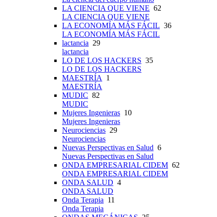
LA CIENCIA QUE VIENE
62
LA CIENCIA QUE VIENE
LA ECONOMÍA MÁS FÁCIL
36
LA ECONOMÍA MÁS FÁCIL
lactancia
29
lactancia
LO DE LOS HACKERS
35
LO DE LOS HACKERS
MAESTRÍA
1
MAESTRÍA
MUDIC
82
MUDIC
Mujeres Ingenieras
10
Mujeres Ingenieras
Neurociencias
29
Neurociencias
Nuevas Perspectivas en Salud
6
Nuevas Perspectivas en Salud
ONDA EMPRESARIAL CIDEM
62
ONDA EMPRESARIAL CIDEM
ONDA SALUD
4
ONDA SALUD
Onda Terapia
11
Onda Terapia