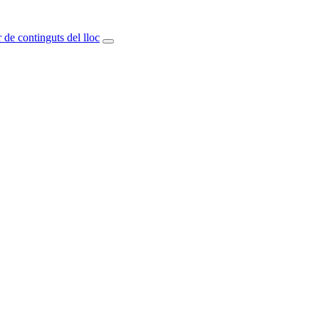
 de continguts del lloc