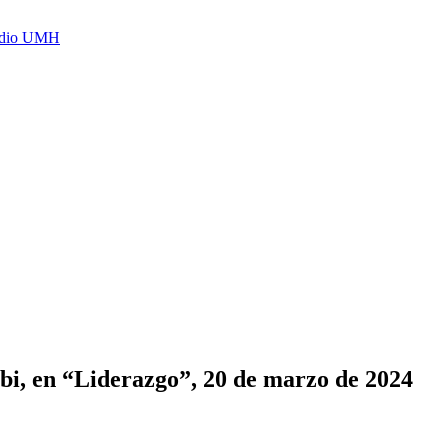
Radio UMH
ibi, en “Liderazgo”, 20 de marzo de 2024