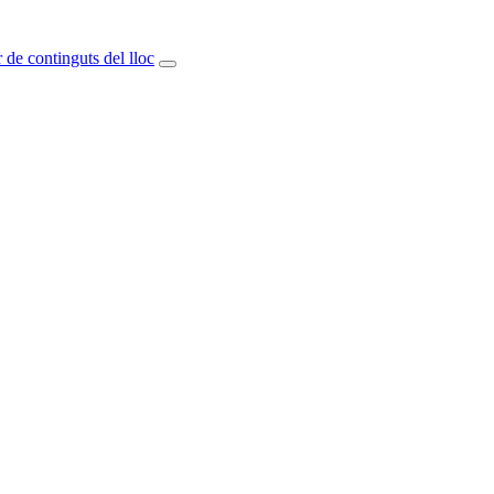
 de continguts del lloc