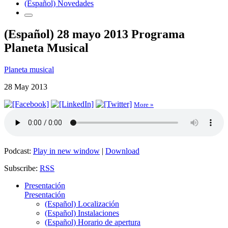
(Español) Novedades
(Español) 28 mayo 2013 Programa
Planeta Musical
Planeta musical
28 May 2013
More »
Podcast:
Play in new window
|
Download
Subscribe:
RSS
Presentación
Presentación
(Español) Localización
(Español) Instalaciones
(Español) Horario de apertura