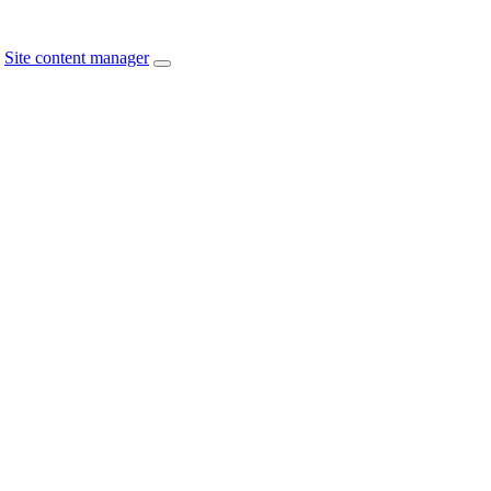
Site content manager