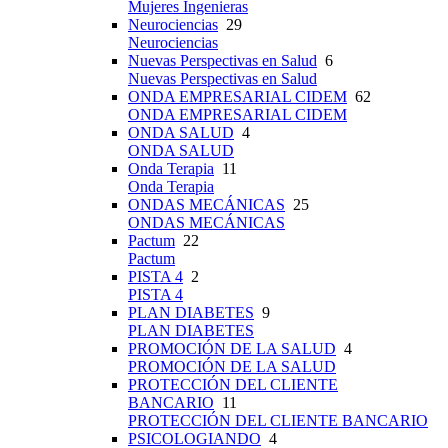
Mujeres Ingenieras
Neurociencias
29
Neurociencias
Nuevas Perspectivas en Salud
6
Nuevas Perspectivas en Salud
ONDA EMPRESARIAL CIDEM
62
ONDA EMPRESARIAL CIDEM
ONDA SALUD
4
ONDA SALUD
Onda Terapia
11
Onda Terapia
ONDAS MECÁNICAS
25
ONDAS MECÁNICAS
Pactum
22
Pactum
PISTA 4
2
PISTA 4
PLAN DIABETES
9
PLAN DIABETES
PROMOCIÓN DE LA SALUD
4
PROMOCIÓN DE LA SALUD
PROTECCIÓN DEL CLIENTE
BANCARIO
11
PROTECCIÓN DEL CLIENTE BANCARIO
PSICOLOGIANDO
4