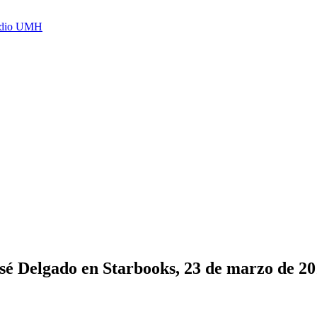
Radio UMH
sé Delgado en Starbooks, 23 de marzo de 2