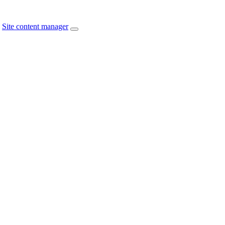
Site content manager