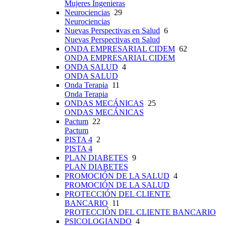
Mujeres Ingenieras
Neurociencias
29
Neurociencias
Nuevas Perspectivas en Salud
6
Nuevas Perspectivas en Salud
ONDA EMPRESARIAL CIDEM
62
ONDA EMPRESARIAL CIDEM
ONDA SALUD
4
ONDA SALUD
Onda Terapia
11
Onda Terapia
ONDAS MECÁNICAS
25
ONDAS MECÁNICAS
Pactum
22
Pactum
PISTA 4
2
PISTA 4
PLAN DIABETES
9
PLAN DIABETES
PROMOCIÓN DE LA SALUD
4
PROMOCIÓN DE LA SALUD
PROTECCIÓN DEL CLIENTE
BANCARIO
11
PROTECCIÓN DEL CLIENTE BANCARIO
PSICOLOGIANDO
4