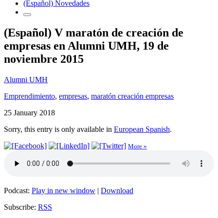
(Español) Novedades
(Español) V maratón de creación de
empresas en Alumni UMH, 19 de
noviembre 2015
Alumni UMH
Emprendimiento
,
empresas
,
maratón creación empresas
25 January 2018
Sorry, this entry is only available in
European Spanish
.
More »
Podcast:
Play in new window
|
Download
Subscribe:
RSS