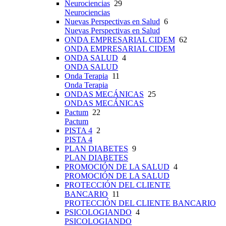
Neurociencias
29
Neurociencias
Nuevas Perspectivas en Salud
6
Nuevas Perspectivas en Salud
ONDA EMPRESARIAL CIDEM
62
ONDA EMPRESARIAL CIDEM
ONDA SALUD
4
ONDA SALUD
Onda Terapia
11
Onda Terapia
ONDAS MECÁNICAS
25
ONDAS MECÁNICAS
Pactum
22
Pactum
PISTA 4
2
PISTA 4
PLAN DIABETES
9
PLAN DIABETES
PROMOCIÓN DE LA SALUD
4
PROMOCIÓN DE LA SALUD
PROTECCIÓN DEL CLIENTE
BANCARIO
11
PROTECCIÓN DEL CLIENTE BANCARIO
PSICOLOGIANDO
4
PSICOLOGIANDO