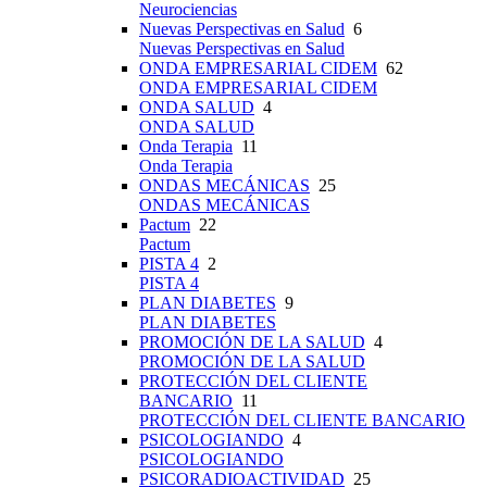
Neurociencias
Nuevas Perspectivas en Salud
6
Nuevas Perspectivas en Salud
ONDA EMPRESARIAL CIDEM
62
ONDA EMPRESARIAL CIDEM
ONDA SALUD
4
ONDA SALUD
Onda Terapia
11
Onda Terapia
ONDAS MECÁNICAS
25
ONDAS MECÁNICAS
Pactum
22
Pactum
PISTA 4
2
PISTA 4
PLAN DIABETES
9
PLAN DIABETES
PROMOCIÓN DE LA SALUD
4
PROMOCIÓN DE LA SALUD
PROTECCIÓN DEL CLIENTE
BANCARIO
11
PROTECCIÓN DEL CLIENTE BANCARIO
PSICOLOGIANDO
4
PSICOLOGIANDO
PSICORADIOACTIVIDAD
25