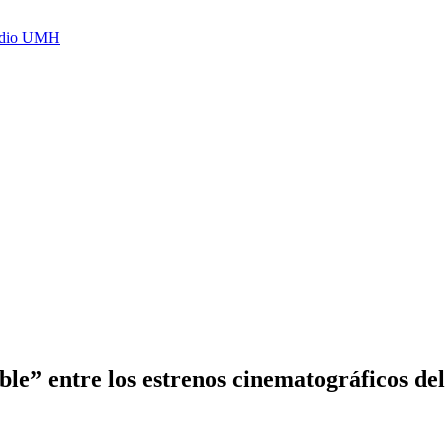
Radio UMH
le” entre los estrenos cinematográficos del