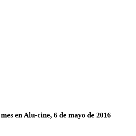
 mes en Alu-cine, 6 de mayo de 2016