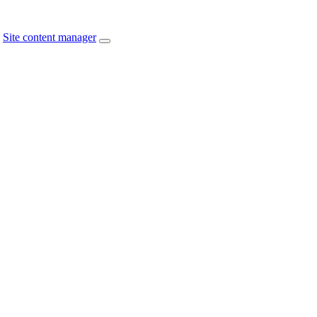
Site content manager