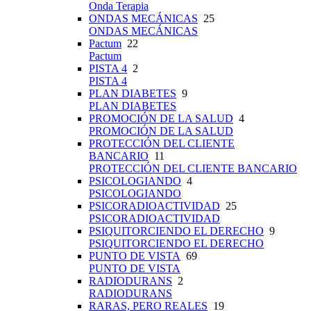
Onda Terapia
ONDAS MECÁNICAS
25
ONDAS MECÁNICAS
Pactum
22
Pactum
PISTA 4
2
PISTA 4
PLAN DIABETES
9
PLAN DIABETES
PROMOCIÓN DE LA SALUD
4
PROMOCIÓN DE LA SALUD
PROTECCIÓN DEL CLIENTE
BANCARIO
11
PROTECCIÓN DEL CLIENTE BANCARIO
PSICOLOGIANDO
4
PSICOLOGIANDO
PSICORADIOACTIVIDAD
25
PSICORADIOACTIVIDAD
PSIQUITORCIENDO EL DERECHO
9
PSIQUITORCIENDO EL DERECHO
PUNTO DE VISTA
69
PUNTO DE VISTA
RADIODURANS
2
RADIODURANS
RARAS, PERO REALES
19