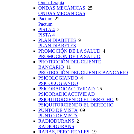
Onda Terapia
ONDAS MECÁNICAS
25
ONDAS MECÁNICAS
Pactum
22
Pactum
PISTA 4
2
PISTA 4
PLAN DIABETES
9
PLAN DIABETES
PROMOCIÓN DE LA SALUD
4
PROMOCIÓN DE LA SALUD
PROTECCIÓN DEL CLIENTE
BANCARIO
11
PROTECCIÓN DEL CLIENTE BANCARIO
PSICOLOGIANDO
4
PSICOLOGIANDO
PSICORADIOACTIVIDAD
25
PSICORADIOACTIVIDAD
PSIQUITORCIENDO EL DERECHO
9
PSIQUITORCIENDO EL DERECHO
PUNTO DE VISTA
69
PUNTO DE VISTA
RADIODURANS
2
RADIODURANS
RARAS, PERO REALES
19