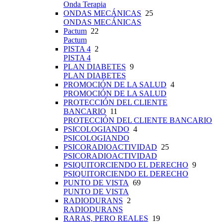
Onda Terapia
ONDAS MECÁNICAS
25
ONDAS MECÁNICAS
Pactum
22
Pactum
PISTA 4
2
PISTA 4
PLAN DIABETES
9
PLAN DIABETES
PROMOCIÓN DE LA SALUD
4
PROMOCIÓN DE LA SALUD
PROTECCIÓN DEL CLIENTE
BANCARIO
11
PROTECCIÓN DEL CLIENTE BANCARIO
PSICOLOGIANDO
4
PSICOLOGIANDO
PSICORADIOACTIVIDAD
25
PSICORADIOACTIVIDAD
PSIQUITORCIENDO EL DERECHO
9
PSIQUITORCIENDO EL DERECHO
PUNTO DE VISTA
69
PUNTO DE VISTA
RADIODURANS
2
RADIODURANS
RARAS, PERO REALES
19