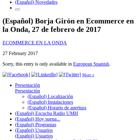
(Español) Novedades
(Español) Borja Girón en Ecommerce en
la Onda, 27 de febrero de 2017
ECOMMERCE EN LA ONDA
27 February 2017
Sorry, this entry is only available in
European Spanish
.
More »
Presentación
Presentación
(Español) Localización
(Español) Instalaciones
(Español) Horario de apertura
(Español) Escucha Radio UMH
(Español) Hoy suena...
(Español) Programas
(Español) Usuarios
(Español) Usuarios