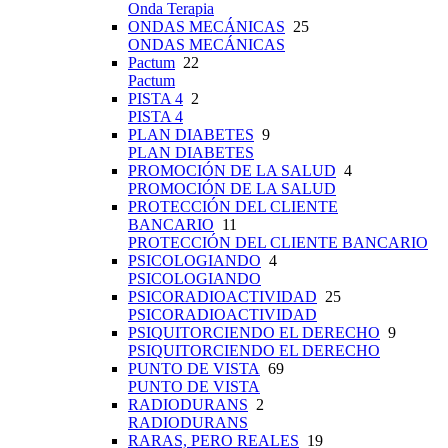
Onda Terapia
ONDAS MECÁNICAS
25
ONDAS MECÁNICAS
Pactum
22
Pactum
PISTA 4
2
PISTA 4
PLAN DIABETES
9
PLAN DIABETES
PROMOCIÓN DE LA SALUD
4
PROMOCIÓN DE LA SALUD
PROTECCIÓN DEL CLIENTE
BANCARIO
11
PROTECCIÓN DEL CLIENTE BANCARIO
PSICOLOGIANDO
4
PSICOLOGIANDO
PSICORADIOACTIVIDAD
25
PSICORADIOACTIVIDAD
PSIQUITORCIENDO EL DERECHO
9
PSIQUITORCIENDO EL DERECHO
PUNTO DE VISTA
69
PUNTO DE VISTA
RADIODURANS
2
RADIODURANS
RARAS, PERO REALES
19