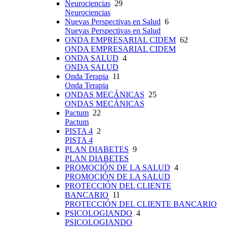
Neurociencias
29
Neurociencias
Nuevas Perspectivas en Salud
6
Nuevas Perspectivas en Salud
ONDA EMPRESARIAL CIDEM
62
ONDA EMPRESARIAL CIDEM
ONDA SALUD
4
ONDA SALUD
Onda Terapia
11
Onda Terapia
ONDAS MECÁNICAS
25
ONDAS MECÁNICAS
Pactum
22
Pactum
PISTA 4
2
PISTA 4
PLAN DIABETES
9
PLAN DIABETES
PROMOCIÓN DE LA SALUD
4
PROMOCIÓN DE LA SALUD
PROTECCIÓN DEL CLIENTE
BANCARIO
11
PROTECCIÓN DEL CLIENTE BANCARIO
PSICOLOGIANDO
4
PSICOLOGIANDO