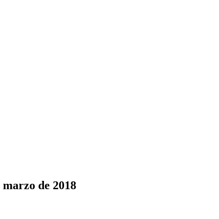
e marzo de 2018