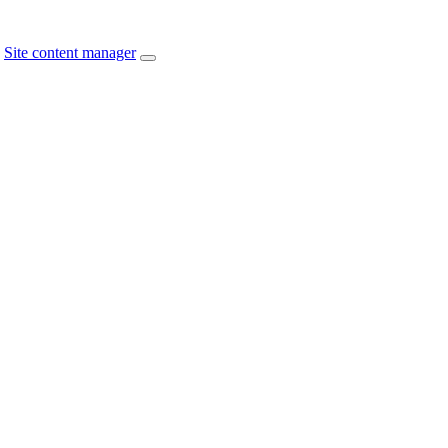
Site content manager