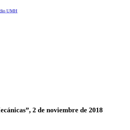
Radio UMH
ecánicas”, 2 de noviembre de 2018