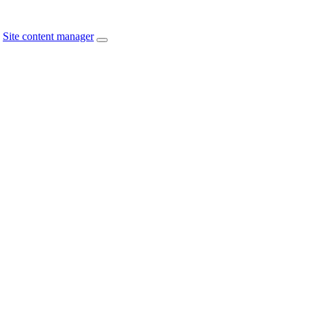
Site content manager