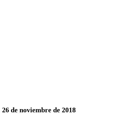
, 26 de noviembre de 2018