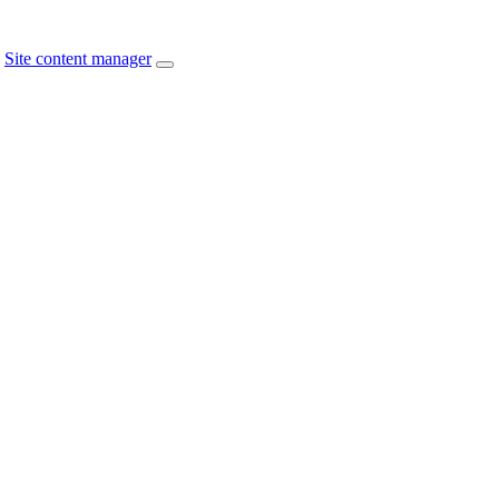
Site content manager