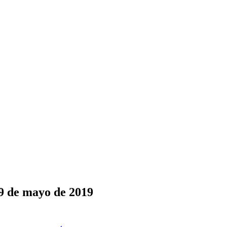
29 de mayo de 2019