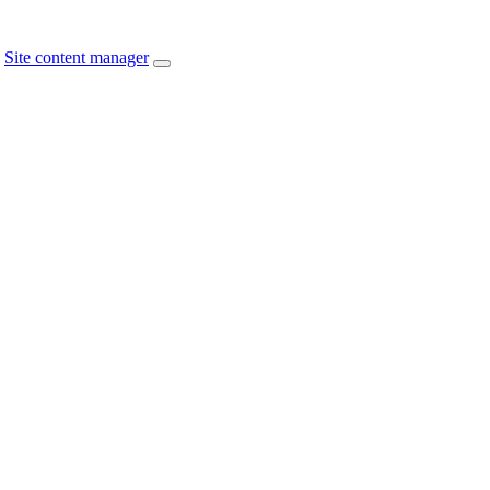
Site content manager