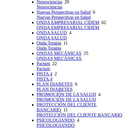
Neurociencias
29
Neurociencias
Nuevas Perspectivas en Salud
6
Nuevas Perspectivas en Salud
ONDA EMPRESARIAL CIDEM
62
ONDA EMPRESARIAL CIDEM
ONDA SALUD
4
ONDA SALUD
Onda Terapia
11
Onda Terapia
ONDAS MECÁNICAS
25
ONDAS MECÁNICAS
Pactum
22
Pactum
PISTA 4
2
PISTA 4
PLAN DIABETES
9
PLAN DIABETES
PROMOCIÓN DE LA SALUD
4
PROMOCIÓN DE LA SALUD
PROTECCIÓN DEL CLIENTE
BANCARIO
11
PROTECCIÓN DEL CLIENTE BANCARIO
PSICOLOGIANDO
4
PSICOLOGIANDO