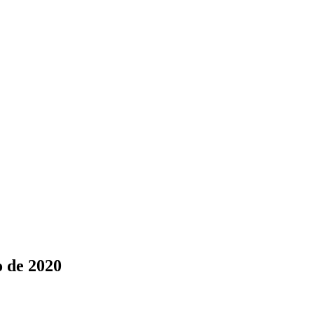
o de 2020