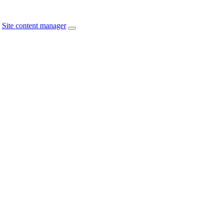
Site content manager