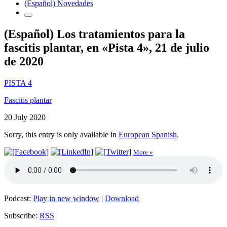
(Español) Novedades
(Español) Los tratamientos para la
fascitis plantar, en «Pista 4», 21 de julio
de 2020
PISTA 4
Fascitis plantar
20 July 2020
Sorry, this entry is only available in
European Spanish
.
More »
Podcast:
Play in new window
|
Download
Subscribe:
RSS