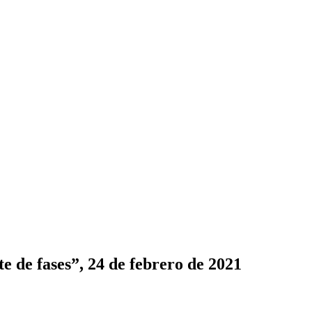
e de fases”, 24 de febrero de 2021