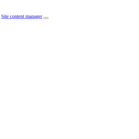
Site content manager