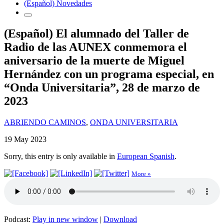
(Español) Novedades
(Español) El alumnado del Taller de
Radio de las AUNEX conmemora el
aniversario de la muerte de Miguel
Hernández con un programa especial, en
“Onda Universitaria”, 28 de marzo de
2023
ABRIENDO CAMINOS
,
ONDA UNIVERSITARIA
19 May 2023
Sorry, this entry is only available in
European Spanish
.
More »
Podcast:
Play in new window
|
Download