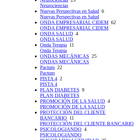
Neurociencias
Nuevas Perspectivas en Salud
6
Nuevas Perspectivas en Salud
ONDA EMPRESARIAL CIDEM
62
ONDA EMPRESARIAL CIDEM
ONDA SALUD
4
ONDA SALUD
Onda Terapia
11
Onda Terapia
ONDAS MECÁNICAS
25
ONDAS MECÁNICAS
Pactum
22
Pactum
PISTA 4
2
PISTA 4
PLAN DIABETES
9
PLAN DIABETES
PROMOCIÓN DE LA SALUD
4
PROMOCIÓN DE LA SALUD
PROTECCIÓN DEL CLIENTE
BANCARIO
11
PROTECCIÓN DEL CLIENTE BANCARIO
PSICOLOGIANDO
4
PSICOLOGIANDO