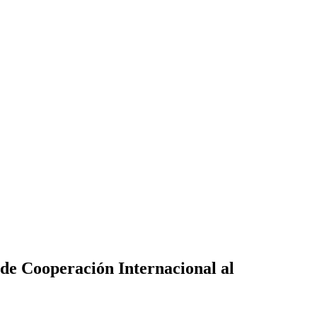
de Cooperación Internacional al