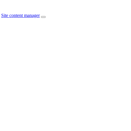
Site content manager