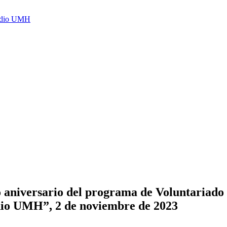
Radio UMH
 aniversario del programa de Voluntariado 
dio UMH”, 2 de noviembre de 2023