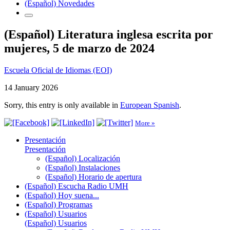
(Español) Novedades
(Español) Literatura inglesa escrita por
mujeres, 5 de marzo de 2024
Escuela Oficial de Idiomas (EOI)
14 January 2026
Sorry, this entry is only available in
European Spanish
.
More »
Presentación
Presentación
(Español) Localización
(Español) Instalaciones
(Español) Horario de apertura
(Español) Escucha Radio UMH
(Español) Hoy suena...
(Español) Programas
(Español) Usuarios
(Español) Usuarios