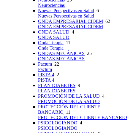
Neurociencias
Nuevas Perspectivas en Salud
6
Nuevas Perspectivas en Salud
ONDA EMPRESARIAL CIDEM
62
ONDA EMPRESARIAL CIDEM
ONDA SALUD
4
ONDA SALUD
Onda Terapia
11
Onda Terapia
ONDAS MECÁNICAS
25
ONDAS MECÁNICAS
Pactum
22
Pactum
PISTA 4
2
PISTA 4
PLAN DIABETES
9
PLAN DIABETES
PROMOCIÓN DE LA SALUD
4
PROMOCIÓN DE LA SALUD
PROTECCIÓN DEL CLIENTE
BANCARIO
11
PROTECCIÓN DEL CLIENTE BANCARIO
PSICOLOGIANDO
4
PSICOLOGIANDO