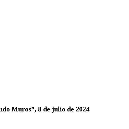
ndo Muros”, 8 de julio de 2024