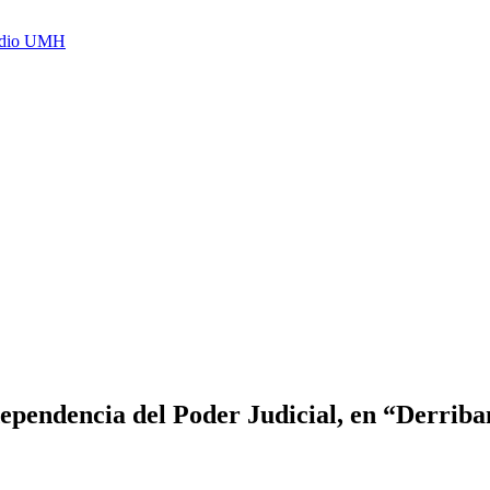
Radio UMH
ependencia del Poder Judicial, en “Derriba