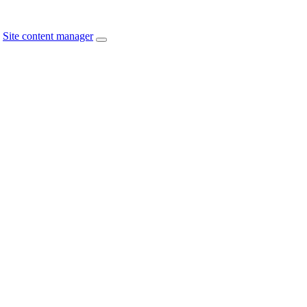
Site content manager