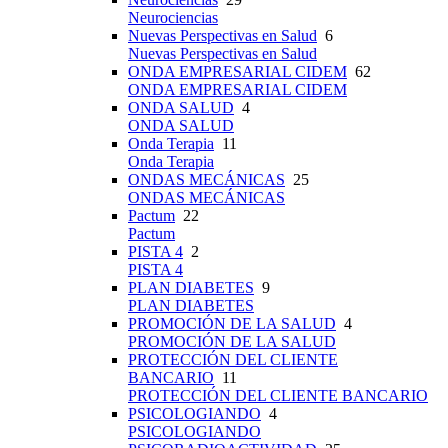
Neurociencias
Nuevas Perspectivas en Salud
6
Nuevas Perspectivas en Salud
ONDA EMPRESARIAL CIDEM
62
ONDA EMPRESARIAL CIDEM
ONDA SALUD
4
ONDA SALUD
Onda Terapia
11
Onda Terapia
ONDAS MECÁNICAS
25
ONDAS MECÁNICAS
Pactum
22
Pactum
PISTA 4
2
PISTA 4
PLAN DIABETES
9
PLAN DIABETES
PROMOCIÓN DE LA SALUD
4
PROMOCIÓN DE LA SALUD
PROTECCIÓN DEL CLIENTE
BANCARIO
11
PROTECCIÓN DEL CLIENTE BANCARIO
PSICOLOGIANDO
4
PSICOLOGIANDO