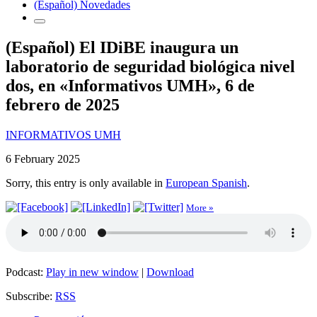
(Español) Novedades
(Español) El IDiBE inaugura un
laboratorio de seguridad biológica nivel
dos, en «Informativos UMH», 6 de
febrero de 2025
INFORMATIVOS UMH
6 February 2025
Sorry, this entry is only available in
European Spanish
.
More »
Podcast:
Play in new window
|
Download
Subscribe:
RSS