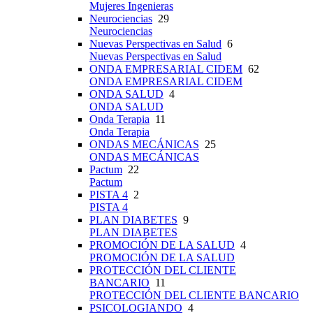
Mujeres Ingenieras
Neurociencias
29
Neurociencias
Nuevas Perspectivas en Salud
6
Nuevas Perspectivas en Salud
ONDA EMPRESARIAL CIDEM
62
ONDA EMPRESARIAL CIDEM
ONDA SALUD
4
ONDA SALUD
Onda Terapia
11
Onda Terapia
ONDAS MECÁNICAS
25
ONDAS MECÁNICAS
Pactum
22
Pactum
PISTA 4
2
PISTA 4
PLAN DIABETES
9
PLAN DIABETES
PROMOCIÓN DE LA SALUD
4
PROMOCIÓN DE LA SALUD
PROTECCIÓN DEL CLIENTE
BANCARIO
11
PROTECCIÓN DEL CLIENTE BANCARIO
PSICOLOGIANDO
4