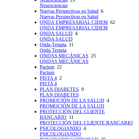
Neurociencias
Nuevas Perspectivas en Salud
6
Nuevas Perspectivas en Salud
ONDA EMPRESARIAL CIDEM
62
ONDA EMPRESARIAL CIDEM
ONDA SALUD
4
ONDA SALUD
Onda Terapia
11
Onda Terapia
ONDAS MECÁNICAS
25
ONDAS MECÁNICAS
Pactum
22
Pactum
PISTA 4
2
PISTA 4
PLAN DIABETES
9
PLAN DIABETES
PROMOCIÓN DE LA SALUD
4
PROMOCIÓN DE LA SALUD
PROTECCIÓN DEL CLIENTE
BANCARIO
11
PROTECCIÓN DEL CLIENTE BANCARIO
PSICOLOGIANDO
4
PSICOLOGIANDO