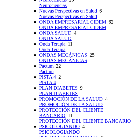
Neurociencias
Nuevas Perspectivas en Salud
6
Nuevas Perspectivas en Salud
ONDA EMPRESARIAL CIDEM
62
ONDA EMPRESARIAL CIDEM
ONDA SALUD
4
ONDA SALUD
Onda Terapia
11
Onda Terapia
ONDAS MECÁNICAS
25
ONDAS MECÁNICAS
Pactum
22
Pactum
PISTA 4
2
PISTA 4
PLAN DIABETES
9
PLAN DIABETES
PROMOCIÓN DE LA SALUD
4
PROMOCIÓN DE LA SALUD
PROTECCIÓN DEL CLIENTE
BANCARIO
11
PROTECCIÓN DEL CLIENTE BANCARIO
PSICOLOGIANDO
4
PSICOLOGIANDO